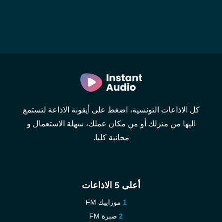
كل الاذاعات التونسية، اضغط على أيقونة الاذاعة لتستمع
اليها من منزلك أو من مكان عملك، سهلة الاستعمال و
مجانية كليا.
أعلى 5 الاذاعات
موزاييك FM
صبرة FM