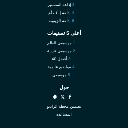
إذاعة المنستير
إذاعة إ أف أم
إذاعة الزيتونة
أعلى 5 تصنيفات
موسيقى العالم
موسيقى عربية
أفضل 40
مواضيع عالمية
موسيقى
حول
تضمين محطة الراديو
المساعدة
كيفية التواصل معنا