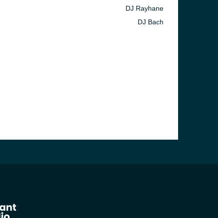
DJ Rayhane
DJ Bach