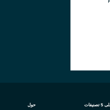
5 تصنيفات
حول