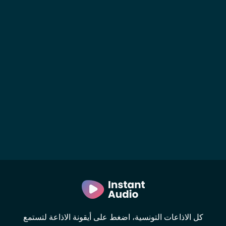
كل الاذاعات التونسية، اضغط على أيقونة الاذاعة لتستمع