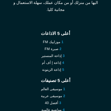
اليها من منزلك أو من مكان عملك، سهلة الاستعمال و
مجانية كليا.
أعلى 5 الاذاعات
موزاييك FM
صبرة FM
إذاعة المنستير
إذاعة إ أف أم
إذاعة الزيتونة
أعلى 5 تصنيفات
موسيقى العالم
موسيقى عربية
أفضل 40
مواضيع عالمية